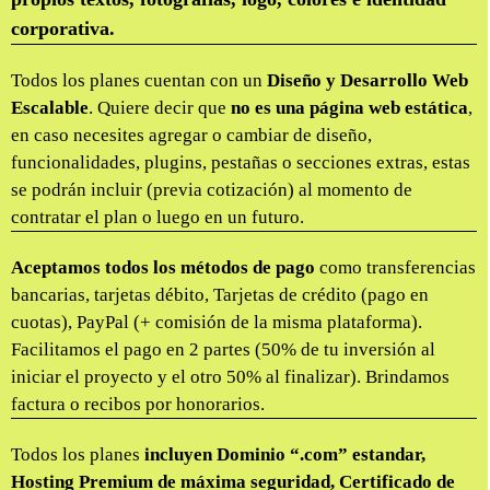
corporativa.
Todos los planes cuentan con un
Diseño y Desarrollo Web
Escalable
. Quiere decir que
no es una página web estática
,
en caso necesites agregar o cambiar de diseño,
funcionalidades, plugins, pestañas o secciones extras, estas
se podrán incluir (previa cotización) al momento de
contratar el plan o luego en un futuro.
Aceptamos todos los métodos de pago
como transferencias
bancarias, tarjetas débito, Tarjetas de crédito (pago en
cuotas), PayPal (+ comisión de la misma plataforma).
Facilitamos el pago en 2 partes (50% de tu inversión al
iniciar el proyecto y el otro 50% al finalizar). Brindamos
factura o recibos por honorarios.
Todos los planes
incluyen Dominio “.com” estandar,
Hosting Premium de máxima seguridad, Certificado de