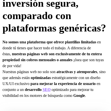
inversión segura,
comparado con
plataformas genéricas?
No somos una plataforma que ofrece plantillas limitadas
en
donde tú tienes que hacer todo el trabajo. A diferencia de
éstas,
nuestras páginas web son exclusivamente de tu entera
propiedad sin cobros mensuales o anuales
¡ósea que son tuyas
de por vida!
Nuestras páginas web no solo son
atractivas y atemporales
, sino
que además están
optimizadas
estratégicamente con un diseño
UX/UI exclusivo
para mejorar la experiencia de usuario
en
conjunto a un
desarrollo
SEO
optimizado para mejorar tu
visibilidad en los motores de búsqueda como
Google
.