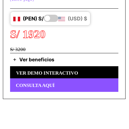
(PEN) S/
(USD) $
S/ 1920
S/ 3200
Ver beneficios
VER DEMO INTERACTIVO
CONSULTA AQUÍ