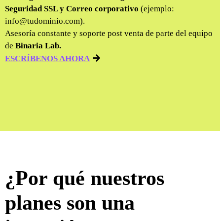
Seguridad SSL y Correo corporativo
(ejemplo:
info@tudominio.com).
Asesoría constante y soporte post venta de parte del equipo
de
Binaria Lab.
ESCRÍBENOS AHORA
¿Por qué nuestros
planes son una