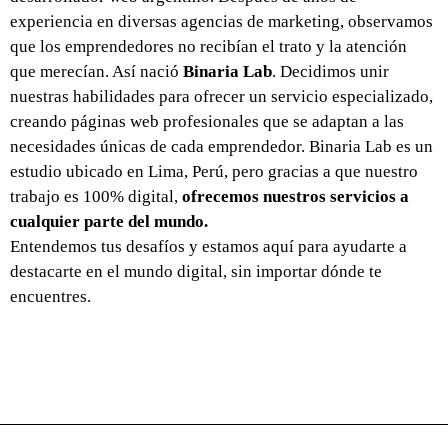
experiencia en diversas agencias de marketing, observamos
que los emprendedores no recibían el trato y la atención
que merecían. Así nació
Binaria Lab
. Decidimos unir
nuestras habilidades para ofrecer un servicio especializado,
creando páginas web profesionales que se adaptan a las
necesidades únicas de cada emprendedor. Binaria Lab es un
estudio ubicado en Lima, Perú, pero gracias a que nuestro
trabajo es 100% digital,
ofrecemos nuestros servicios a
cualquier parte del mundo.
Entendemos tus desafíos y estamos aquí para ayudarte a
destacarte en el mundo digital, sin importar dónde te
encuentres.