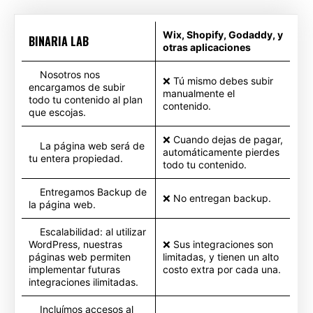
Wix, Shopify, Godaddy, y
BINARIA LAB
otras aplicaciones
Nosotros nos
❌ Tú mismo debes subir
encargamos de subir
manualmente el
todo tu contenido al plan
contenido.
que escojas.
❌ Cuando dejas de pagar,
La página web será de
automáticamente pierdes
tu entera propiedad.
todo tu contenido.
Entregamos Backup de
❌ No entregan backup.
la página web.
Escalabilidad: al utilizar
WordPress, nuestras
❌ Sus integraciones son
páginas web permiten
limitadas, y tienen un alto
implementar futuras
costo extra por cada una.
integraciones ilimitadas.
Incluímos accesos al