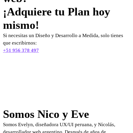
¡Adquiere tu Plan hoy
mismo!
Si necesitas un Diseño y Desarrollo a Medida, solo tienes
que escribirnos:
+51 956 378 497
Somos Nico y Eve
Somos Evelyn, diseñadora UX/UI peruana, y Nicolás,
desarrollador web argentino. Después de años de