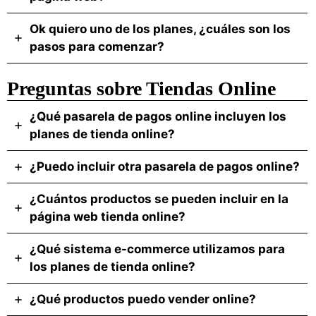
Ok quiero uno de los planes, ¿cuáles son los
pasos para comenzar?
Preguntas sobre Tiendas Online
¿Qué pasarela de pagos online incluyen los
planes de tienda online?
¿Puedo incluir otra pasarela de pagos online?
¿Cuántos productos se pueden incluir en la
página web tienda online?
¿Qué sistema e-commerce utilizamos para
los planes de tienda online?
¿Qué productos puedo vender online?