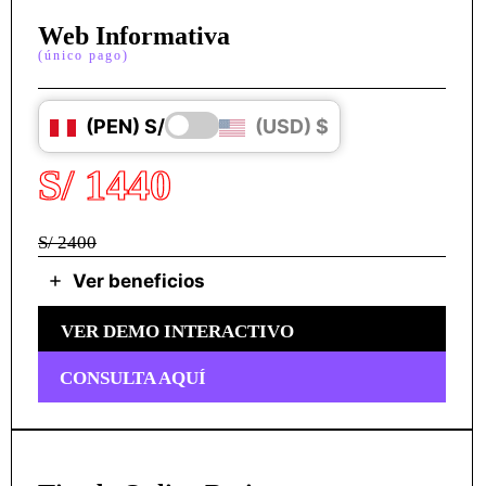
Web Informativa
(único pago)
(PEN) S/
(USD) $
S/ 1440
S/ 2400
Ver beneficios
VER DEMO INTERACTIVO
CONSULTA AQUÍ