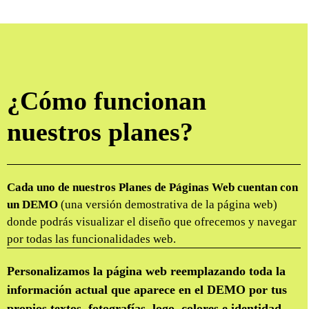
¿Cómo funcionan
nuestros planes?
Cada uno de nuestros Planes de Páginas Web cuentan con
un DEMO
(una versión demostrativa de la página web)
donde podrás visualizar el diseño que ofrecemos y navegar
por todas las funcionalidades web.
Personalizamos la página web reemplazando toda la
información actual que aparece en el DEMO por tus
propios textos, fotografías, logo, colores e identidad