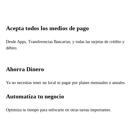
Acepta todos los medios de pago
Desde Apps, Transferencias Bancarias, y todas las tarjetas de crédito y
débito.
Ahorra Dinero
Ya no necesitas tener un local ni pagar por planes mensuales o anuales.
Automatiza tu negocio
Optimiza tu tiempo para enfocarte en otras tareas importantes.