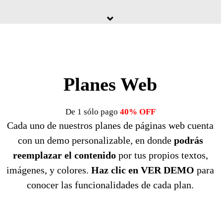
Planes Web
De 1 sólo pago
40% OFF
Cada uno de nuestros planes de páginas web cuenta
con un demo personalizable, en donde
podrás
reemplazar el contenido
por tus propios textos,
imágenes, y colores.
Haz clic en VER DEMO
para
conocer las funcionalidades de cada plan.