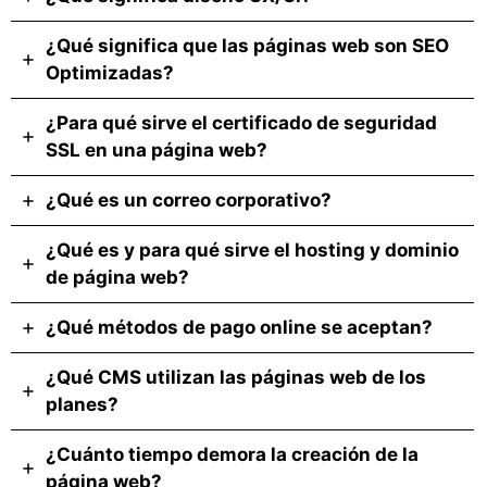
¿Qué significa que las páginas web son SEO
Optimizadas?
¿Para qué sirve el certificado de seguridad
SSL en una página web?
¿Qué es un correo corporativo?
¿Qué es y para qué sirve el hosting y dominio
de página web?
¿Qué métodos de pago online se aceptan?
¿Qué CMS utilizan las páginas web de los
planes?
¿Cuánto tiempo demora la creación de la
página web?