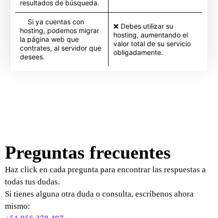
resultados de búsqueda.
Si ya cuentas con
❌ Debes utilizar su
hosting, podemos migrar
hosting, aumentando el
la página web que
valor total de su servicio
contrates, al servidor que
obligadamente.
desees.
Preguntas frecuentes
Haz click en cada pregunta para encontrar las respuestas a
todas tus dudas.
Si tienes alguna otra duda o consulta, escríbenos ahora
mismo: