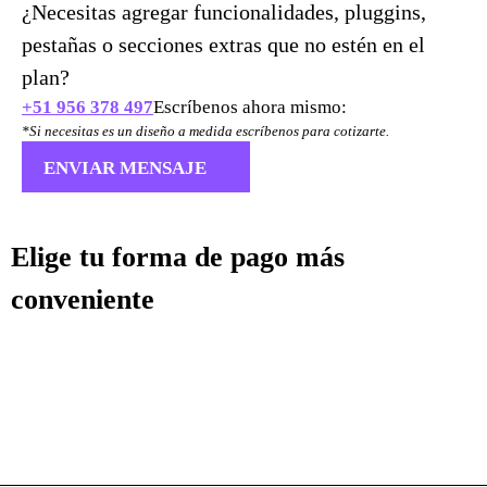
¿Necesitas agregar funcionalidades, pluggins,
pestañas o secciones extras que no estén en el
plan?
+51 956 378 497
Escríbenos ahora mismo:
*Si necesitas es un diseño a medida escríbenos para cotizarte.
ENVIAR MENSAJE
Elige tu forma de pago más
conveniente